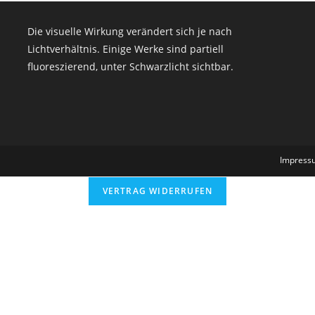
Die visuelle Wirkung verändert sich je nach
Lichtverhältnis. Einige Werke sind partiell
n
fluoreszierend, unter Schwarzlicht sichtbar.
Impress
VERTRAG WIDERRUFEN