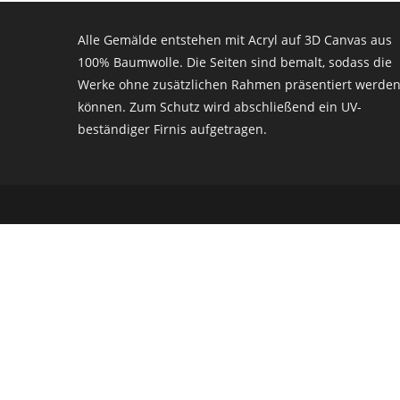
Alle Gemälde entstehen mit Acryl auf 3D Canvas aus
100% Baumwolle. Die Seiten sind bemalt, sodass die
Werke ohne zusätzlichen Rahmen präsentiert werde
können. Zum Schutz wird abschließend ein UV-
beständiger Firnis aufgetragen.