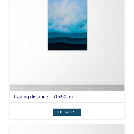
Fading distance – 70x50cm
DETAILS