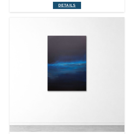
DETAILS