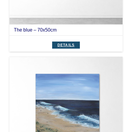
The blue – 70x50cm
DETAILS