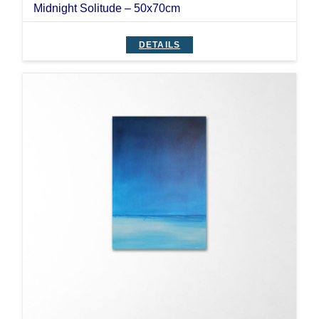
Midnight Solitude – 50x70cm
DETAILS