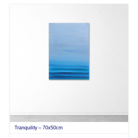
Tranquility – 70x50cm