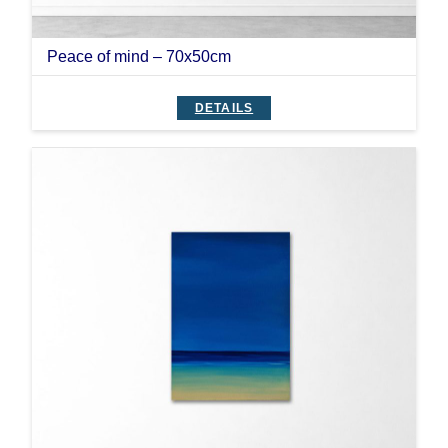
Peace of mind – 70x50cm
DETAILS