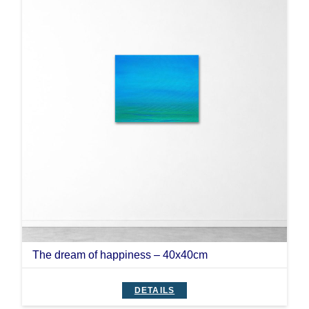
The dream of happiness – 40x40cm
DETAILS