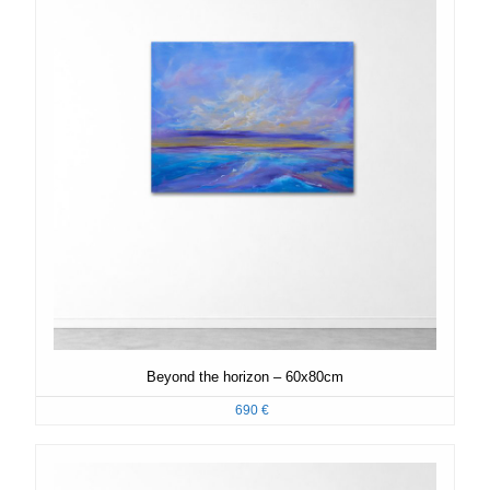
Beyond the horizon – 60x80cm
690
€