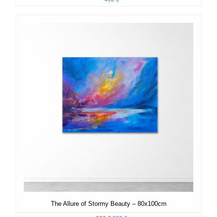
The Allure of Stormy Beauty – 80x100cm