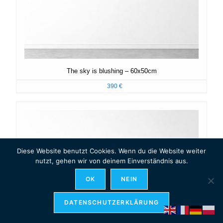
The sky is blushing – 60x50cm
390
€
Diese Website benutzt Cookies. Wenn du die Website weiter
nutzt, gehen wir von deinem Einverständnis aus.
OK
NEIN
DATENSCHUTZERKLÄRUNG