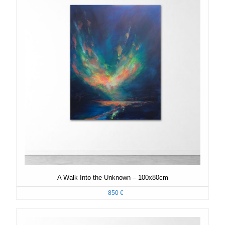
A Walk Into the Unknown – 100x80cm
850
€