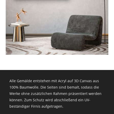
Alle Gemälde entstehen mit Acryl auf 3D Canvas aus
100% Baumwolle. Die Seiten sind bemalt, sodass die
Werke ohne zusätzlichen Rahmen präsentiert werden
können. Zum Schutz wird abschließend ein UV-
beständiger Firnis aufgetragen.