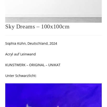
Sky Dreams – 100x100cm
Sophia Kühn, Deutschland, 2024
Acryl auf Leinwand
KUNSTWERK – ORIGINAL – UNIKAT
Unter Schwarzlicht: