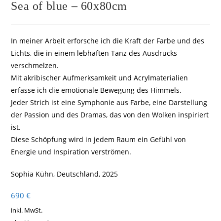
Sea of blue – 60x80cm
In meiner Arbeit erforsche ich die Kraft der Farbe und des
Lichts, die in einem lebhaften Tanz des Ausdrucks
verschmelzen.
Mit akribischer Aufmerksamkeit und Acrylmaterialien
erfasse ich die emotionale Bewegung des Himmels.
Jeder Strich ist eine Symphonie aus Farbe, eine Darstellung
der Passion und des Dramas, das von den Wolken inspiriert
ist.
Diese Schöpfung wird in jedem Raum ein Gefühl von
Energie und Inspiration verströmen.
Sophia Kühn, Deutschland, 2025
690
€
inkl. MwSt.