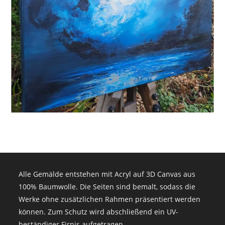
Alle Gemälde entstehen mit Acryl auf 3D Canvas aus
100% Baumwolle. Die Seiten sind bemalt, sodass die
Werke ohne zusätzlichen Rahmen präsentiert werden
können. Zum Schutz wird abschließend ein UV-
beständiger Firnis aufgetragen.