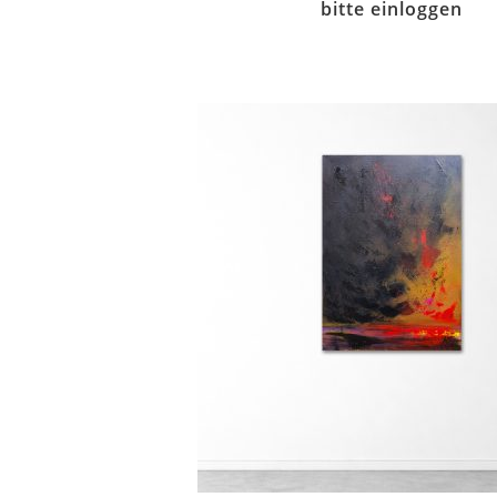
bitte einloggen