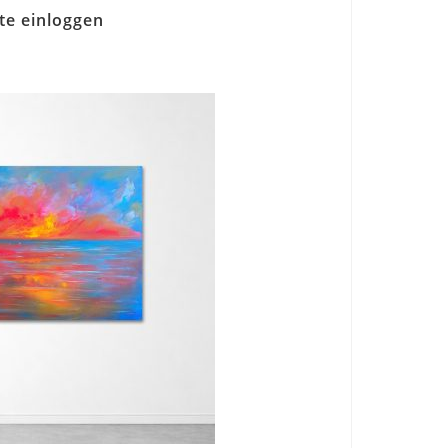
tte einloggen